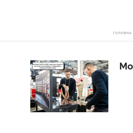
ГОЛОВНА
Mo