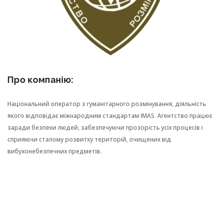
Про компанію:
Національний оператор з гуманітарного розмінування, діяльність
якого відповідає міжнародним стандартам IMAS. Агентство працює
заради безпеки людей, забезпечуючи прозорість усіх процесів і
сприяючи сталому розвитку територій, очищених від
вибухонебезпечних предметів.