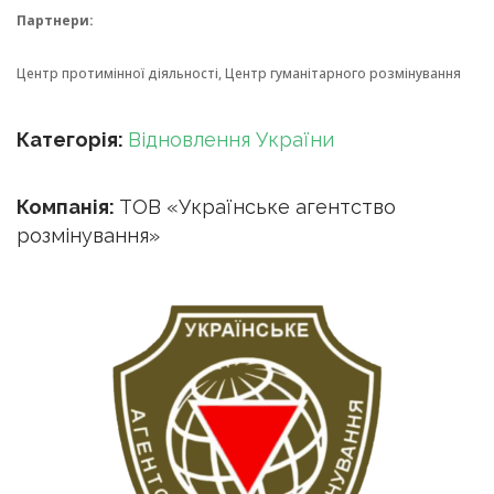
Партнери
:
Центр протимінної діяльності, Центр гуманітарного розмінування
Категорія:
Відновлення України
Компанія:
ТОВ «Українське агентство
розмінування»