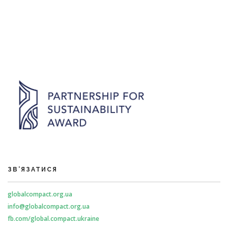
ЗВ’ЯЗАТИСЯ
globalcompact.org.ua
info@globalcompact.org.ua
fb.com/global.compact.ukraine