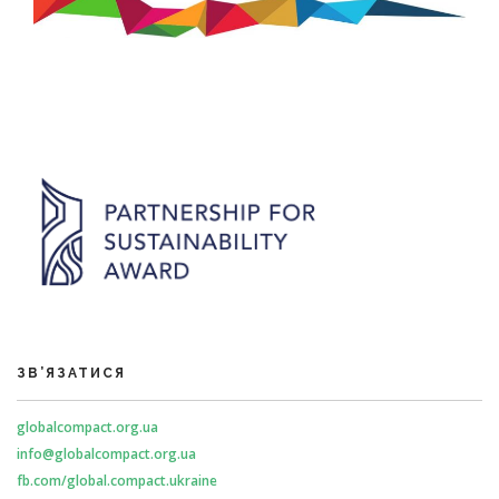
ЗВ’ЯЗАТИСЯ
globalcompact.org.ua
info@globalcompact.org.ua
fb.com/global.compact.ukraine