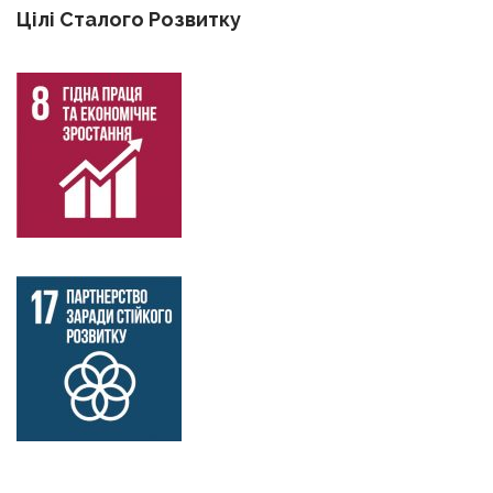
Цілі Сталого Розвитку