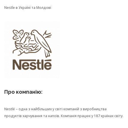
Nestle в Україні та Молдові
Про компанію:
Nestlé – одна з найбільших у світі компаній з виробництва
продуктів харчування та напоїв. Компанія працює у 187 країнах світу.