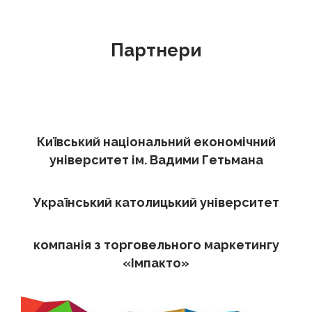
Партнери
Київський національний економічний
університет ім. Вадими Гетьмана
Український католицький університет
компанія з торговельного маркетингу
«Імпакто»