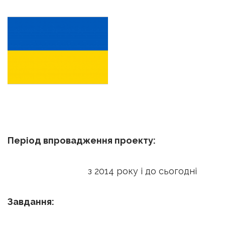
Період впровадження проекту:
з 2014 року і до сьогодні
Завдання: