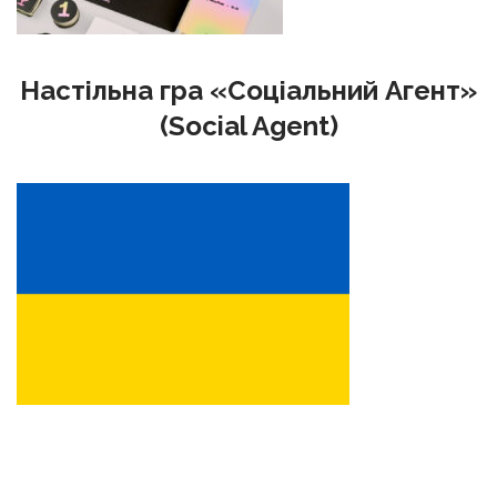
Настільна гра «Соціальний Агент»
(Social Agent)