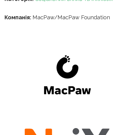
Компанія:
MacPaw/MacPaw Foundation