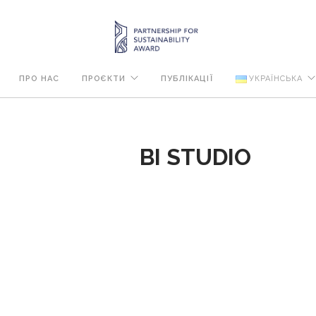
ПРО НАС
ПРОЄКТИ
ПУБЛІКАЦІЇ
УКРАЇНСЬКА
BI STUDIO