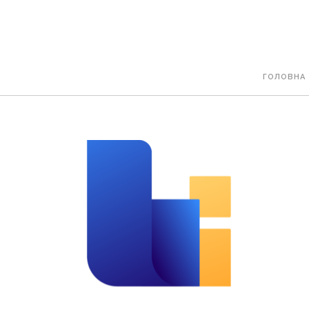
ГОЛОВНА