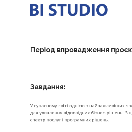
Період впровадження проєк
Завдання:
У сучасному світі однією з найважливіших ча
для ухвалення відповідних бізнес-рішень. З 
спектр послуг і програмних рішень.