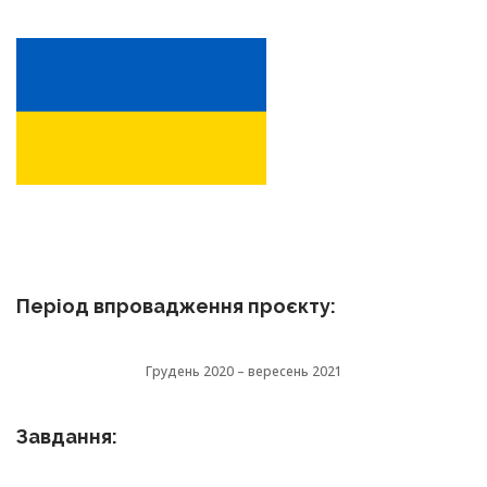
Період впровадження проєкту:
Грудень 2020 – вересень 2021
Завдання: