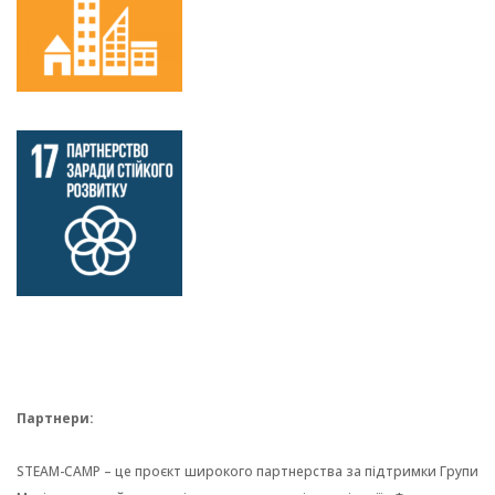
Партнери:
STEAM-CAMP – це проєкт широкого партнерства за підтримки Групи