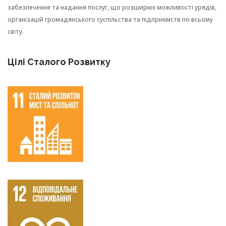
забезпечення та надання послуг, що розширює можливості урядів,
організацій громадянського суспільства та підприємств по всьому
світу.
Цілі Сталого Розвитку