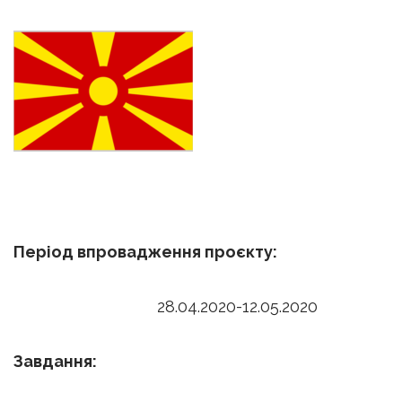
Період впровадження проєкту:
28.04.2020-12.05.2020
Завдання: