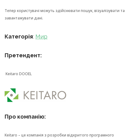
Тепер користувачі можуть здійснювати пошук, візуалізувати та
завантажувати дані.
Категорія
:
Мир
Претендент:
Keitaro DOOEL
Про компанію:
Keitaro – це компанія з розробки відкритого програмного