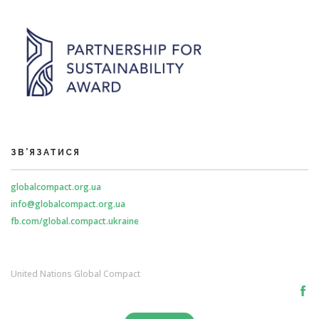
ЗВ’ЯЗАТИСЯ
globalcompact.org.ua
info@globalcompact.org.ua
fb.com/global.compact.ukraine
United Nations Global Compact