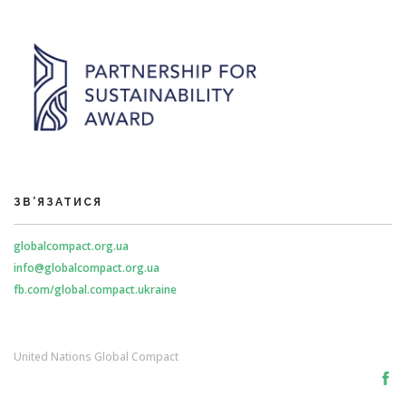
ЗВ’ЯЗАТИСЯ
globalcompact.org.ua
info@globalcompact.org.ua
fb.com/global.compact.ukraine
United Nations Global Compact