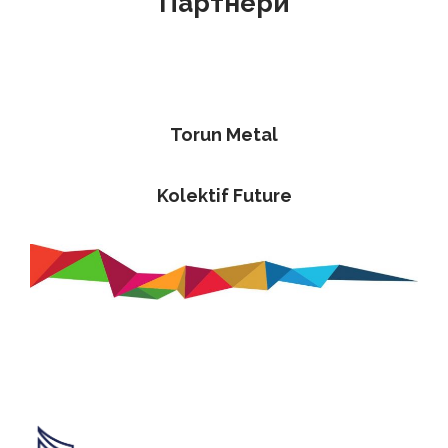
Партнери
Torun Metal
Kolektif Future