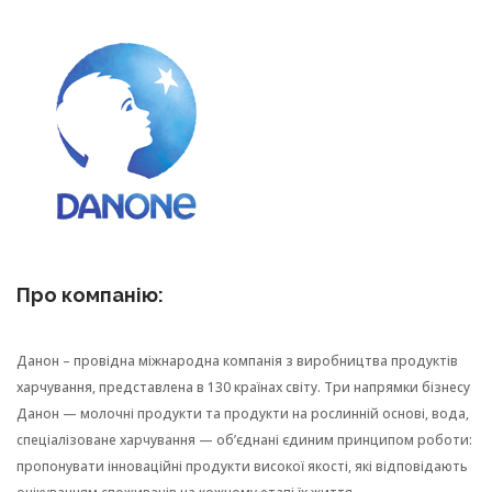
Про компанію:
Данон – провідна міжнародна компанія з виробництва продуктів
харчування, представлена в 130 країнах світу. Три напрямки бізнесу
Данон — молочні продукти та продукти на рослинній основі, вода,
спеціалізоване харчування — об’єднані єдиним принципом роботи:
пропонувати інноваційні продукти високої якості, які відповідають