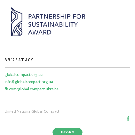
ЗВ’ЯЗАТИСЯ
globalcompact.org.ua
info@globalcompact.org.ua
fb.com/global.compact.ukraine
United Nations Global Compact
ВГОРУ