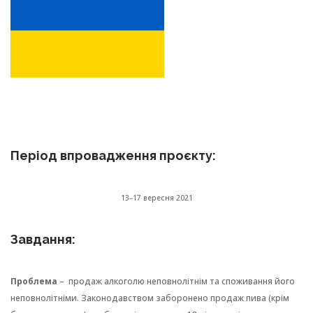
Період впровадження проєкту:
13–17 вересня 2021
Завдання:
Проблема
– продаж алкоголю неповнолітнім та споживання його
неповнолітніми. Законодавством заборонено продаж пива (крім