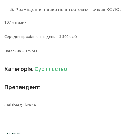
Розміщення плакатів в торгових точках КОЛО:
107 магазин;
Середня прохідність в день – 3 500 осіб.
Загальна – 375 500
Категорія
:
Суспільство
Претендент:
Carlsberg Ukraine