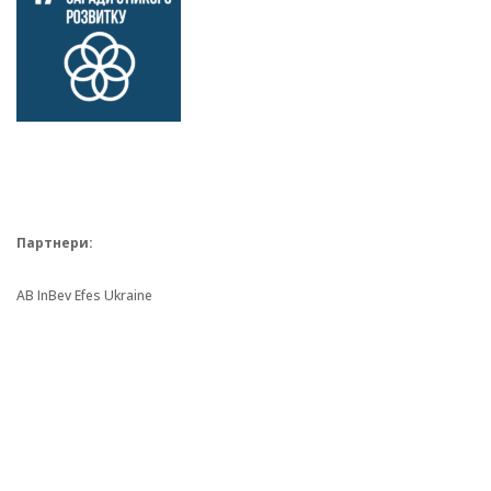
Партнери:
AB InBev Efes Ukraine