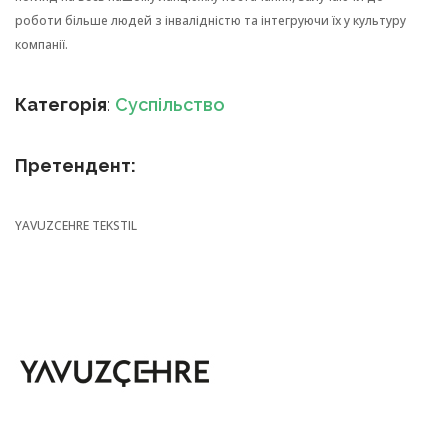
роботи більше людей з інвалідністю та інтегруючи їх у культуру
компанії.
Категорія
:
Суспільство
Претендент:
YAVUZCEHRE TEKSTIL