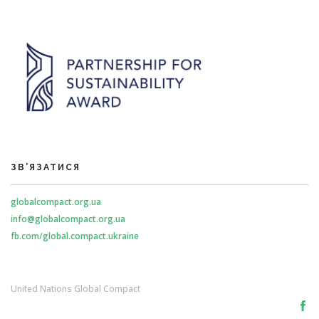
ЗВ’ЯЗАТИСЯ
globalcompact.org.ua
info@globalcompact.org.ua
fb.com/global.compact.ukraine
United Nations Global Compact