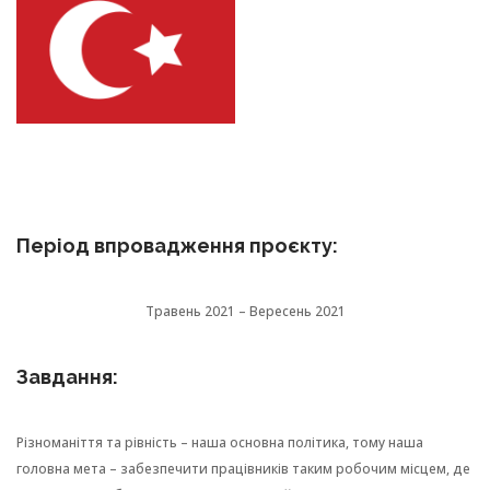
Період впровадження проєкту:
Травень 2021 – Вересень 2021
Завдання:
Різноманіття та рівність – наша основна політика, тому наша
головна мета – забезпечити працівників таким робочим місцем, де