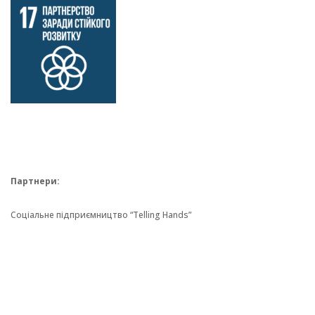
Партнери:
Соціальне підприємництво “Telling Hands”